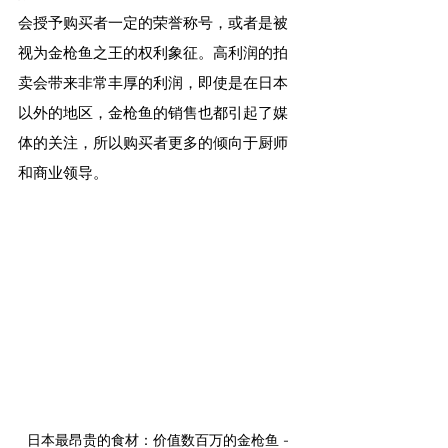
会授予购买者一定的荣誉称号，或者是被
视为金枪鱼之王的权利象征。高利润的拍
卖会带来非常丰厚的利润，即使是在日本
以外的地区，金枪鱼的销售也都引起了媒
体的关注，所以购买者更多的倾向于厨师
和商业领导。
日本最昂贵的食材：价值数百万的金枪鱼 - 