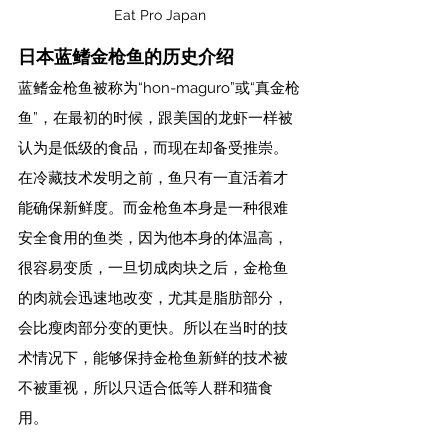
Eat Pro Japan
日本蓝鳍金枪鱼的历史介绍
蓝鳍金枪鱼被称为“hon-maguro”或“真金枪
鱼”，在最初的时候，跟美国的龙虾一样被
认为是低级的食品，而现在却备受推崇。
在冷藏技术发明之前，鱼只有一直活着才
能确保新鲜度。而金枪鱼本身是一种很难
安全食用的鱼类，因为他本身的体温高，
很容易变质，一旦切成肉块之后，金枪鱼
的肉就会迅速地改变，尤其是脂肪部分，
会比瘦肉部分变的更快。所以在当时的技
术情况下，能够保持金枪鱼新鲜的技术被
不被重视，所以只适合低等人群和猫食
用。