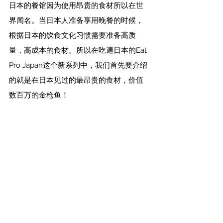
日本的餐馆因为使用昂贵的食材所以在世
界闻名。当日本人准备享用晚餐的时候，
根据日本的饮食文化习惯需要准备高质
量，高成本的食材。所以在吃遍日本的Eat 
Pro Japan这个新系列中，我们首先要介绍
的就是在日本见过的最昂贵的食材，价值
数百万的金枪鱼！