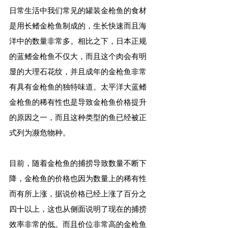
日常生活中我们常见的罐装金枪鱼的食材
是用长鳍金枪鱼制成的，生长快速而且海
洋中的数量非常多。相比之下，日本正规
的蓝鳍金枪鱼不仅大，而且这个肉会有明
显的大理石花纹，并且成年的金枪鱼非常
有具有金枪鱼的独特味道。太平洋大蓝鳍
金枪鱼的稀有性也是导致金枪鱼价格提升
的原因之一，而且这种类型的鱼已经被正
式列为濒危物种。
目前，随着金枪鱼的捕捞导致数量不断下
降，金枪鱼的价格也因为数量上的稀有性
而有所上涨，据说价格已经上涨了百分之
四十以上，这也从侧面说明了现在的捕捞
效率非常的低。而且价位非常高的金枪鱼