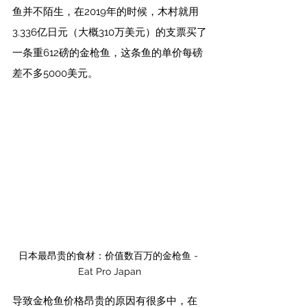
鱼并不陌生，在2019年的时候，木村就用
3.336亿日元（大概310万美元）的支票买了
一条重612磅的金枪鱼，这条鱼的单价每磅
差不多5000美元。
日本最昂贵的食材：价值数百万的金枪鱼 - 
Eat Pro Japan
导致金枪鱼价格昂贵的原因有很多中，在