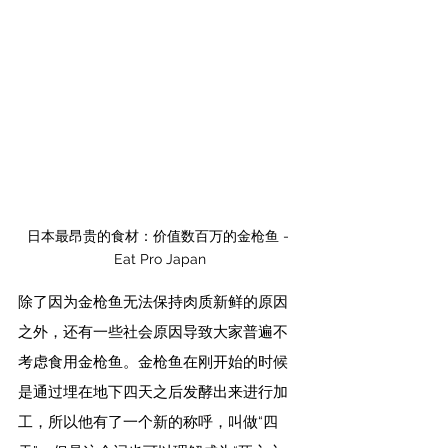
日本最昂贵的食材：价值数百万的金枪鱼 - 
Eat Pro Japan
除了因为金枪鱼无法保持肉质新鲜的原因
之外，还有一些社会原因导致大家普遍不
考虑食用金枪鱼。金枪鱼在刚开始的时候
是通过埋在地下四天之后发酵出来进行加
工，所以他有了一个新的称呼，叫做“四