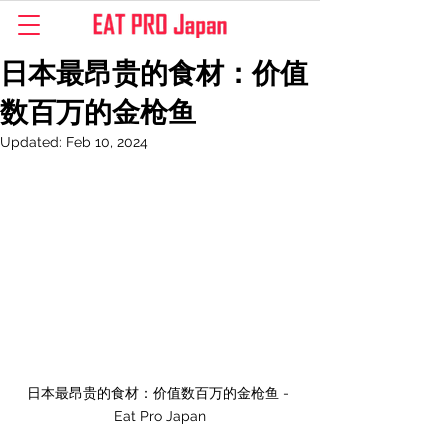
日本最昂贵的食材：价值
数百万的金枪鱼
Updated:
Feb 10, 2024
日本最昂贵的食材：价值数百万的金枪鱼 - 
Eat Pro Japan