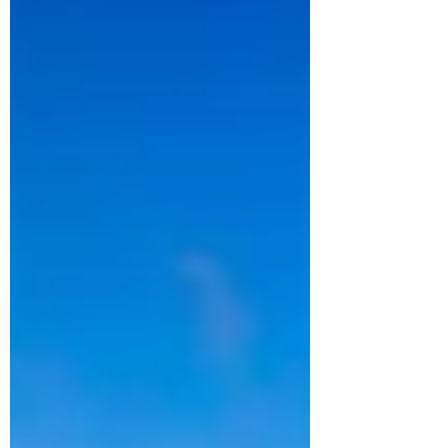
受到訪的餐廳的美味佳餚...