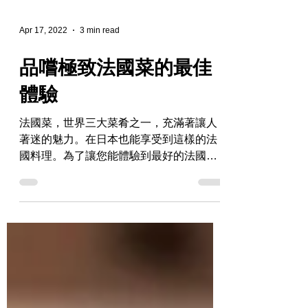
Apr 17, 2022
3 min read
品嚐極致法國菜的最佳
體驗
法國菜，世界三大菜肴之一，充滿著讓人
著迷的魅力。在日本也能享受到這樣的法
國料理。為了讓您能體驗到最好的法國菜
的味道，我們將向您介紹如何選擇和享受
高級法國菜。 如何選擇一家能讓你體驗到
人生最好的法國菜的法式餐廳 在日本，被
稱為“Grande...