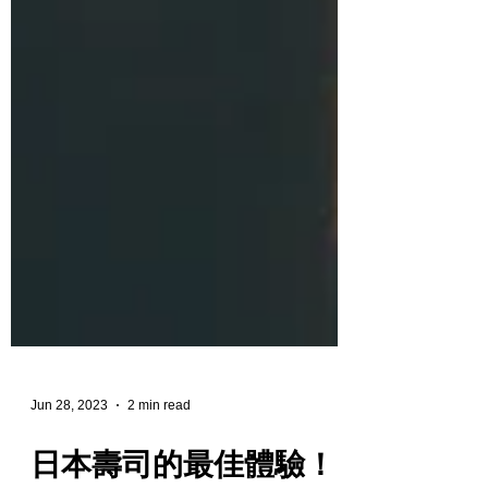
Jun 28, 2023
2 min read