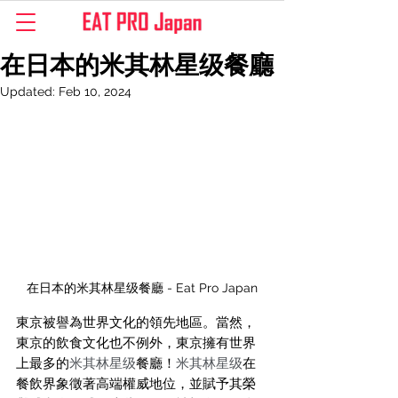
在日本的米其林星级餐廳
Updated:
Feb 10, 2024
在日本的米其林星级餐廳 - Eat Pro Japan
東京被譽為世界文化的領先地區。當然，
東京的飲食文化也不例外，東京擁有世界
上最多的
米其林星级
餐廳！
米其林星级
在
餐飲界象徵著高端權威地位，並賦予其榮