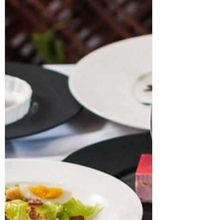
的味道，我們將向您介紹如何選擇和享受
高級法國菜。 如何選擇一家能讓你體驗到
人生最好的法國菜的法式餐廳 在日本，被
稱為“Grande...