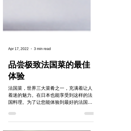
Apr 17, 2022
3 min read
品尝极致法国菜的最佳
体验