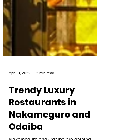
Apr 18, 2022
2 min read
Trendy Luxury
Restaurants in
Nakameguro and