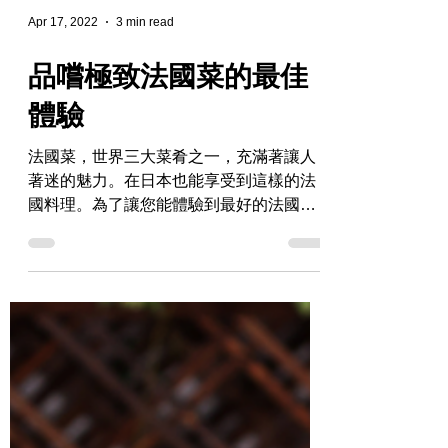
Apr 17, 2022
3 min read
品嚐極致法國菜的最佳
體驗
法國菜，世界三大菜肴之一，充滿著讓人
著迷的魅力。在日本也能享受到這樣的法
國料理。為了讓您能體驗到最好的法國菜