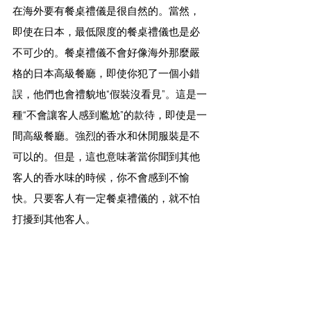
在海外要有餐桌禮儀是很自然的。當然，
即使在日本，最低限度的餐桌禮儀也是必
不可少的。餐桌禮儀不會好像海外那麼嚴
格的日本高級餐廳，即使你犯了一個小錯
誤，他們也會禮貌地“假裝沒看見”。這是一
種“不會讓客人感到尷尬”的款待，即使是一
間高級餐廳。強烈的香水和休閒服裝是不
可以的。但是，這也意味著當你聞到其他
客人的香水味的時候，你不會感到不愉
快。只要客人有一定餐桌禮儀的，就不怕
打擾到其他客人。