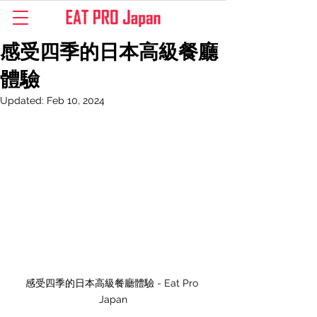
感受四季的日本高級餐廳
體驗
Updated:
Feb 10, 2024
感受四季的日本高級餐廳體驗 - Eat Pro 
Japan