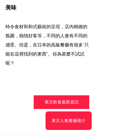
美味
時令食材和和式藝術的呈現，店內精緻的
氛圍，熱情好客等，不同的人會有不同的
感受。但是，在日本的高級餐廳有很多“只
能在這裡找到的東西”。你為甚麼不試試
呢？
東京飲食最新資訊
東京人氣餐廳推介