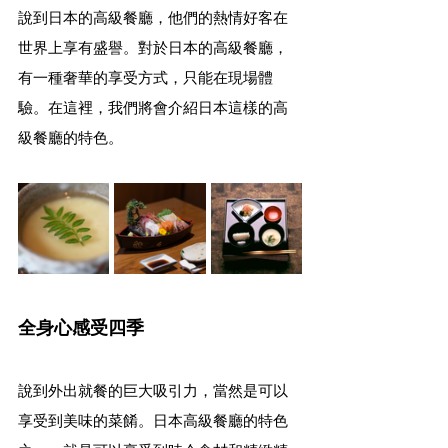
說到日本的高級餐廳，他們的熱情好客在
世界上享有盛譽。對於日本的高級餐廳，
有一種奢華的享受方式，只能在現場體
驗。在這裡，我們將會介紹日本這樣的高
級餐廳的特色。
全身心感受四季
說到外出就餐的巨大吸引力，當然是可以
享受到美味的菜餚。日本高級餐廳的特色